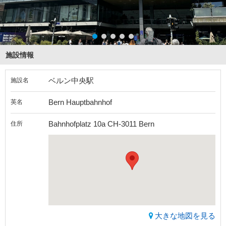
施設情報
ベルン中央駅
施設名
Bern Hauptbahnhof
英名
Bahnhofplatz 10a CH-3011 Bern
住所
大きな地図を見る