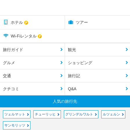
ホテル
ツアー
Wi-Fiレンタル
旅行ガイド
観光
グルメ
ショッピング
交通
旅行記
クチコミ
Q&A
人気の旅行先
ツェルマット
チューリッヒ
グリンデルワルト
ルツェルン
サンモリッツ