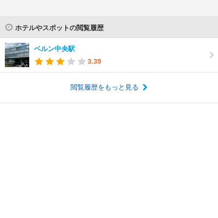
ホテルやスポットの閲覧履歴
ベルン中央駅
3.39
閲覧履歴をもっと見る