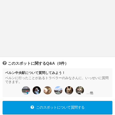
このスポットに関するQ&A（0件）
ベルン中央駅について質問してみよう！
ベルンに行ったことがあるトラベラーのみなさんに、いっせいに質問
できます。
…他
このスポットについて質問する