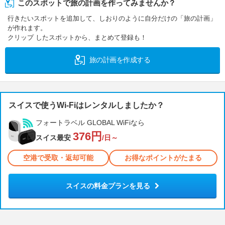
このスポットで旅の計画を作ってみませんか？
行きたいスポットを追加して、しおりのように自分だけの「旅の計画」
が作れます。
クリップ したスポットから、まとめて登録も！
旅の計画を作成する
スイスで使うWi-Fiはレンタルしましたか？
フォートラベル GLOBAL WiFiなら
376円
スイス最安
/日～
空港で受取・返却可能
お得なポイントがたまる
スイスの料金プランを見る