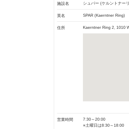
シュパー (ケルントナー
施設名
SPAR (Kaerntner Ring)
英名
Kaerntner Ring 2, 1010 
住所
7:30～20:00
営業時間
※土曜日は8:30～18:00