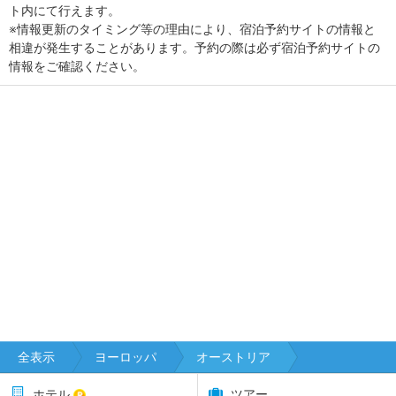
ト内にて行えます。
※情報更新のタイミング等の理由により、宿泊予約サイトの情報と
相違が発生することがあります。予約の際は必ず宿泊予約サイトの
情報をご確認ください。
全表示
ヨーロッパ
オーストリア
ホテル
ツアー