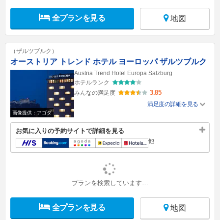
全プランを見る
地図
（ザルツブルク）
オーストリア トレンド ホテル ヨーロッパ ザルツブルク
Austria Trend Hotel Europa Salzburg
ホテルランク
3.85
みんなの満足度
満足度の詳細を見る
画像提供：アゴダ
お気に入りの予約サイトで詳細を見る
他
プランを検索しています…
全プランを見る
地図