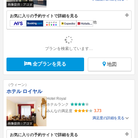
画像提供：アゴダ
お気に入りの予約サイトで詳細を見る
他
プランを検索しています…
全プランを見る
地図
（ウィーン）
ホテル ロイヤル
Hotel Royal
ホテルランク
3.73
みんなの満足度
満足度の詳細を見る
画像提供：アゴダ
お気に入りの予約サイトで詳細を見る