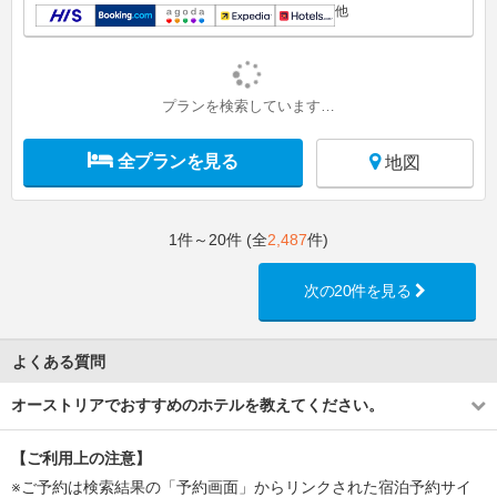
他
プランを検索しています…
全プランを見る
地図
1件～20件 (全
2,487
件)
次の20件を見る
よくある質問
オーストリアでおすすめのホテルを教えてください。
【ご利用上の注意】
※ご予約は検索結果の「予約画面」からリンクされた宿泊予約サイ