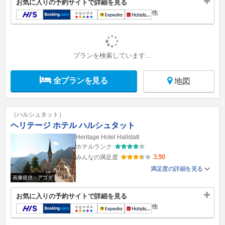
お気に入りの予約サイトで詳細を見る
他
プランを検索しています…
全プランを見る
地図
（ハルシュタット）
ヘリテージ ホテル ハルシュタット
Heritage Hotel Hallstatt
ホテルランク
3.90
みんなの満足度
満足度の詳細を見る
画像提供：アゴダ
お気に入りの予約サイトで詳細を見る
他