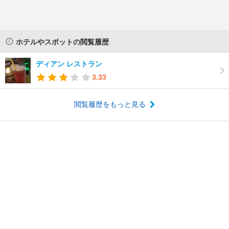
ホテルやスポットの閲覧履歴
ディアン レストラン
3.33
閲覧履歴をもっと見る