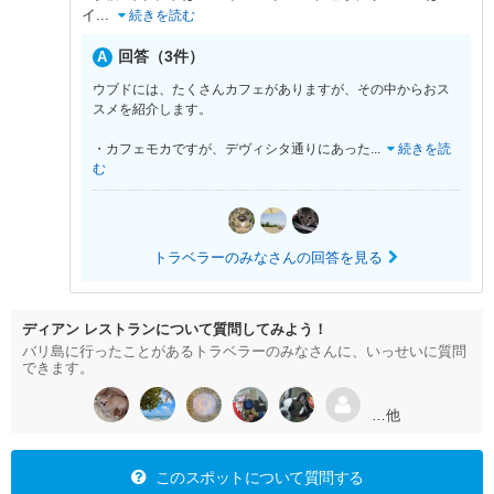
イ
...
続きを読む
回答（3件）
ウブドには、たくさんカフェがありますが、その中からおス
スメを紹介します。
・カフェモカですが、デヴィシタ通りにあった
...
続きを読
む
トラベラーのみなさんの回答を見る
ディアン レストランについて質問してみよう！
バリ島に行ったことがあるトラベラーのみなさんに、いっせいに質問
できます。
…他
このスポットについて質問する