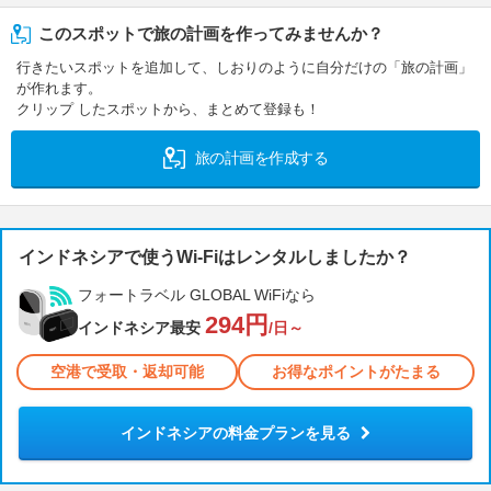
このスポットで旅の計画を作ってみませんか？
行きたいスポットを追加して、しおりのように自分だけの「旅の計画」
が作れます。
クリップ したスポットから、まとめて登録も！
旅の計画を作成する
インドネシアで使うWi-Fiはレンタルしましたか？
フォートラベル GLOBAL WiFiなら
294円
インドネシア最安
/日～
空港で受取・返却可能
お得なポイントがたまる
インドネシアの料金プランを見る