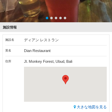
施設情報
ディアン レストラン
施設名
Dian Restaurant
英名
Jl. Monkey Forest, Ubud, Bali
住所
大きな地図を見る