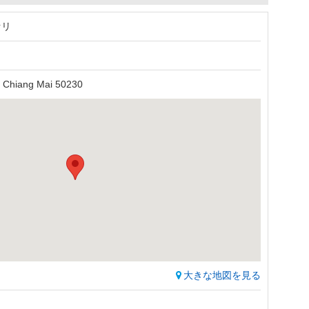
ァリ
 Chiang Mai 50230
大きな地図を見る