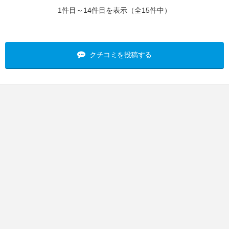
1件目～14件目を表示（全15件中）
クチコミを投稿する