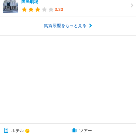
国民劇場
3.33
閲覧履歴をもっと見る
ホテル
ツアー