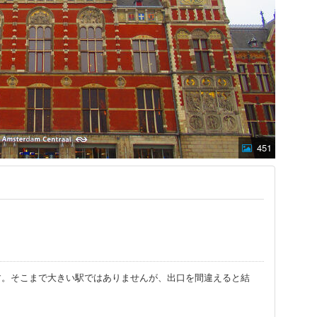
451
す。そこまで大きい駅ではありませんが、出口を間違えると結