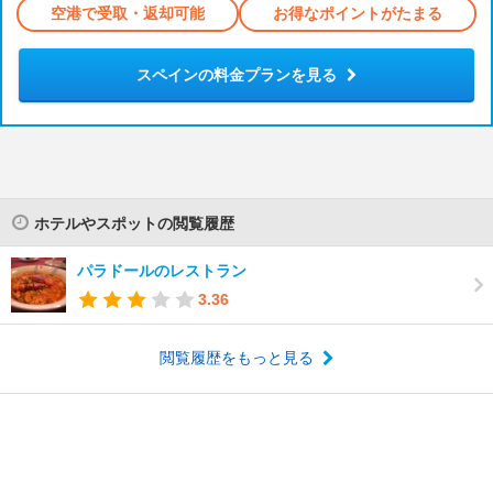
空港で受取・返却可能
お得なポイントがたまる
スペインの料金プランを見る
ホテルやスポットの閲覧履歴
パラドールのレストラン
3.36
閲覧履歴をもっと見る