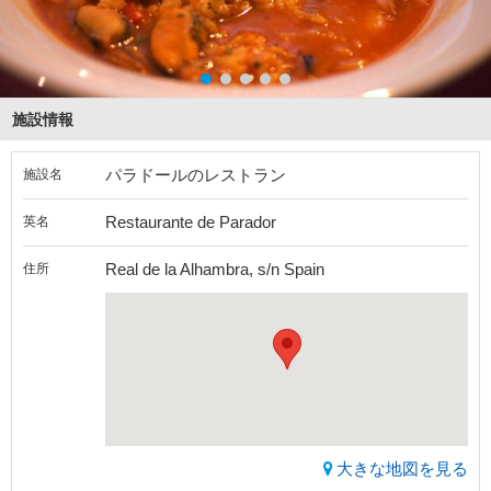
施設情報
パラドールのレストラン
施設名
Restaurante de Parador
英名
Real de la Alhambra, s/n Spain
住所
大きな地図を見る