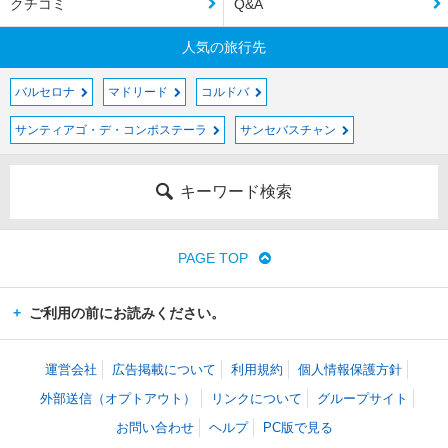
クチコミ
Q&A
人気の旅行先
バルセロナ
マドリード
コルドバ
サンティアゴ・デ・コンポステーラ
サンセバスチャン
キーワード検索
PAGE TOP
ご利用の前にお読みください。
運営会社
広告掲載について
利用規約
個人情報保護方針
外部送信（オプトアウト）
リンクについて
グループサイト
お問い合わせ
ヘルプ
PC版で見る