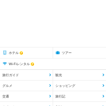
ホテル
ツアー
Wi-Fiレンタル
旅行ガイド
観光
グルメ
ショッピング
交通
旅行記