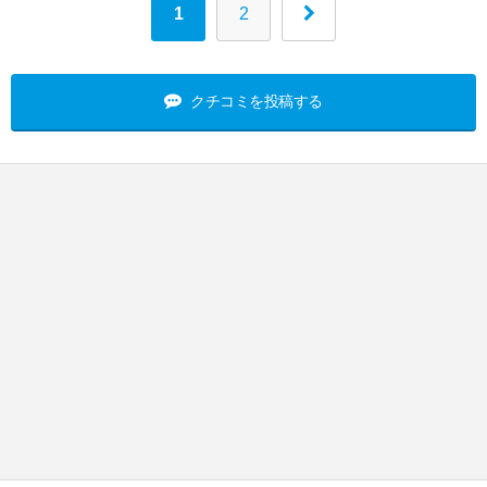
1
2
クチコミを投稿する