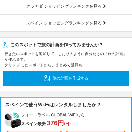
グラナダ ショッピングランキングを見る
スペイン ショッピングランキングを見る
このスポットで旅の計画を作ってみませんか？
行きたいスポットを追加して、しおりのように自分だけの「旅の計画」
が作れます。
クリップ したスポットから、まとめて登録も！
旅の計画を作成する
スペインで使うWi-Fiはレンタルしましたか？
フォートラベル GLOBAL WiFiなら
376円
スペイン最安
/日～