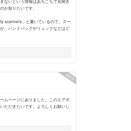
きないという情報はあちこちで見聞き
のか知りたいです。
e security scanners」と書いているので、スー
が、ハンドバックやリュックなどはど
締切済
ームページにありました。このエアポ
いただきたいです。よろしくお願いし