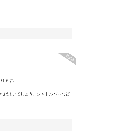
締切済
あります。
ればよいでしょう。シャトルバスなど