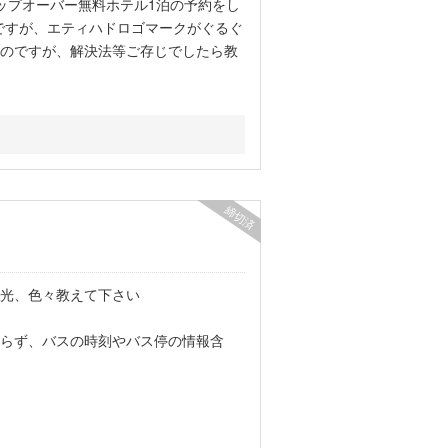
ップオーバー無料ホテル1泊の予約をし
ですが、エティハドロゴマークがぐるぐ
のですが、解決法等ご存じでしたら教
締切済
光、色々教えて下さい
らず、バスの時刻やバス停の情報含