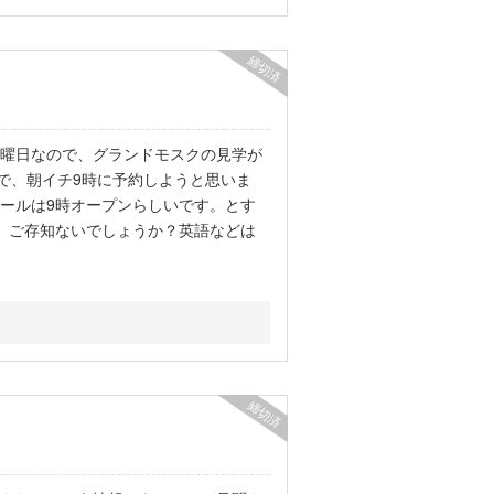
締切済
曜日なので、グランドモスクの見学が
で、朝イチ9時に予約しようと思いま
ールは9時オープンらしいです。とす
、ご存知ないでしょうか？英語などは
締切済