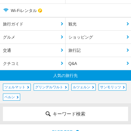
Wi-Fiレンタル
旅行ガイド
観光
グルメ
ショッピング
交通
旅行記
クチコミ
Q&A
人気の旅行先
ツェルマット
グリンデルワルト
ルツェルン
サンモリッツ
ベルン
キーワード検索