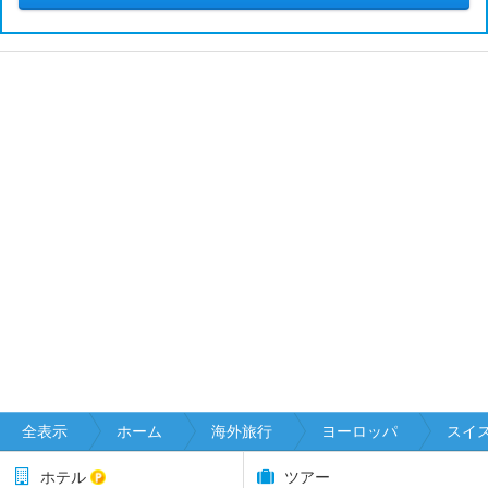
全表示
ホーム
海外旅行
ヨーロッパ
スイ
ホテル
ツアー