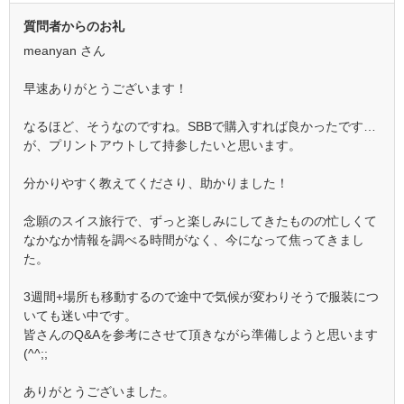
質問者からのお礼
meanyan さん
早速ありがとうございます！
なるほど、そうなのですね。SBBで購入すれば良かったです…
が、プリントアウトして持参したいと思います。
分かりやすく教えてくださり、助かりました！
念願のスイス旅行で、ずっと楽しみにしてきたものの忙しくて
なかなか情報を調べる時間がなく、今になって焦ってきまし
た。
3週間+場所も移動するので途中で気候が変わりそうで服装につ
いても迷い中です。
皆さんのQ&Aを参考にさせて頂きながら準備しようと思います
(^^;;
ありがとうございました。