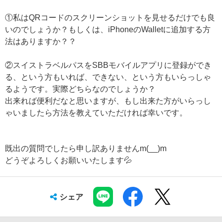
①私はQRコードのスクリーンショットを見せるだけでも良
いのでしょうか？もしくは、iPhoneのWalletに追加する方
法はありますか？？
②スイストラベルパスをSBBモバイルアプリに登録ができ
る、という方もいれば、できない、という方もいらっしゃ
るようです。実際どちらなのでしょうか？
出来れば便利だなと思いますが、もし出来た方がいらっし
ゃいましたら方法を教えていただければ幸いです。
既出の質問でしたら申し訳ありませんm(__)m
どうぞよろしくお願いいたします💦
シェア