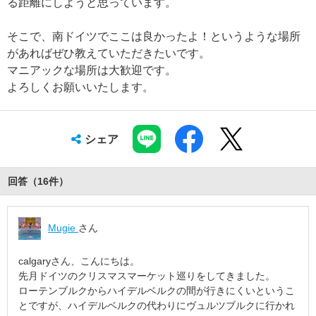
る距離にしようと思っています。
そこで、南ドイツでここは良かったよ！というような場所
があればぜひ教えていただきたいです。
マニアックな場所は大歓迎です。
よろしくお願いいたします。
シェア
回答（
16
件
）
Mugie
さん
calgaryさん、こんにちは。
先月ドイツのクリスマスマーケット巡りをしてきました。
ローテンブルクからハイデルベルクの間が行きにくいというこ
とですが、ハイデルベルクの代わりにヴュルツブルクに行かれ