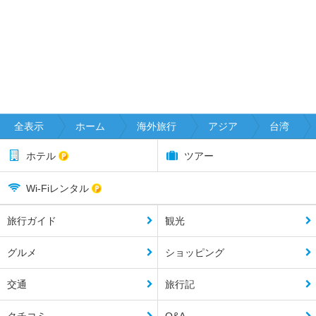
全表示
ホーム
海外旅行
アジア
台湾
ホテル
ツアー
Wi-Fiレンタル
旅行ガイド
観光
グルメ
ショッピング
交通
旅行記