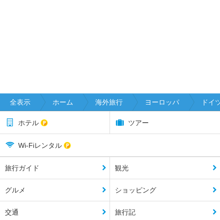
全表示
ホーム
海外旅行
ヨーロッパ
ドイ
ホテル
ツアー
Wi-Fiレンタル
旅行ガイド
観光
グルメ
ショッピング
交通
旅行記