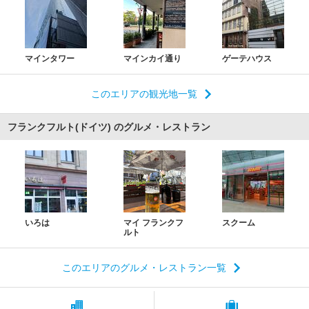
マインタワー
マインカイ通り
ゲーテハウス
このエリアの観光地一覧
フランクフルト(ドイツ) のグルメ・レストラン
いろは
マイ フランクフ
スクーム
ルト
このエリアのグルメ・レストラン一覧