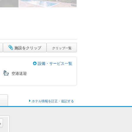
施設をクリップ
クリップ一覧
設備・サービス一覧
空港送迎
ホテル情報を訂正・追記する
る