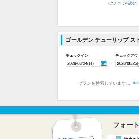
（
クチコミを読む
ゴールデン チューリップ ス
チェックイン
チェックアウ
～
プランを検索しています…
フォー