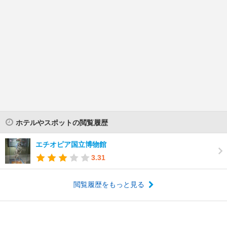
ホテルやスポットの閲覧履歴
エチオピア国立博物館
3.31
閲覧履歴をもっと見る