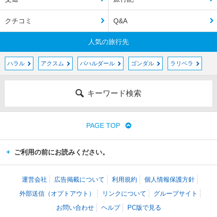
クチコミ
Q&A
人気の旅行先
ハラル
アクスム
バハルダール
ゴンダル
ラリベラ
キーワード検索
PAGE TOP
ご利用の前にお読みください。
運営会社
広告掲載について
利用規約
個人情報保護方針
外部送信（オプトアウト）
リンクについて
グループサイト
お問い合わせ
ヘルプ
PC版で見る