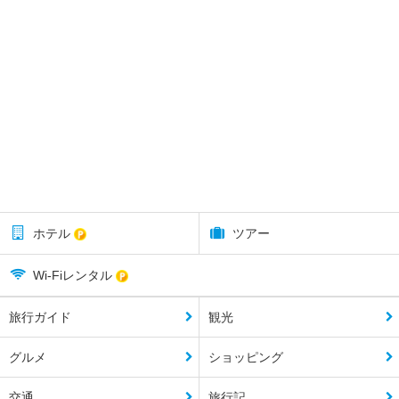
ホテル
ツアー
Wi-Fiレンタル
旅行ガイド
観光
グルメ
ショッピング
交通
旅行記