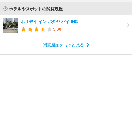
ホテルやスポットの閲覧履歴
ホリデイ イン パタヤ バイ IHG
3.66
閲覧履歴をもっと見る