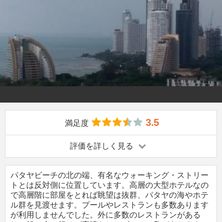
3.5
満足度
評価を詳しく見る
パタヤビーチの北の端、有名なウォーキング・ストリー
トとは反対側に位置しています。高層の大型ホテルなの
で高層階に部屋をとれば眺望は抜群、パタヤの海やホテ
ル群を見渡せます。プールやレストランも多数あります
が利用しませんでした。外に多数のレストランがある