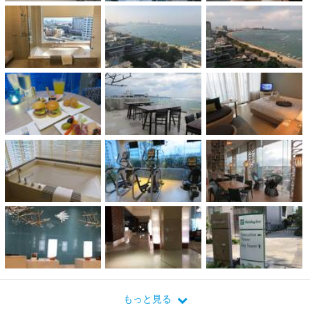
もっと見る