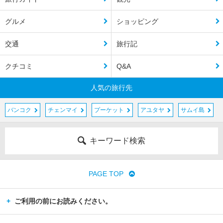
グルメ
ショッピング
交通
旅行記
クチコミ
Q&A
人気の旅行先
バンコク
チェンマイ
プーケット
アユタヤ
サムイ島
キーワード検索
PAGE TOP
ご利用の前にお読みください。