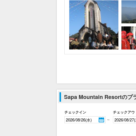
Sapa Mountain Reso
チェックイン
チェックアウ
～