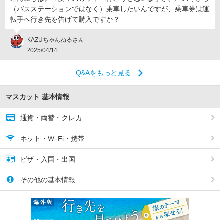
（バスステーションではなく）乗車したいんですが、乗車券は運
転手へ行き先を告げて購入ですか？
KAZUちゃんねるさん
2025/04/14
Q&Aをもっと見る
マスカット 基本情報
通貨・両替・クレカ
ネット・Wi-Fi・携帯
ビザ・入国・出国
その他の基本情報