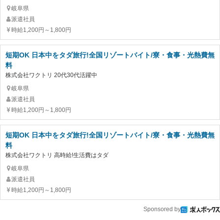
岐阜県
派遣社員
時給1,200円～1,800円
短期OK 日本中をタダ旅行!全国リゾートバイト/寮・食事・光熱費無
料
株式会社ワクトリ 20代30代活躍中
岐阜県
派遣社員
時給1,200円～1,800円
短期OK 日本中をタダ旅行!全国リゾートバイト/寮・食事・光熱費無
料
株式会社ワクトリ 高時給!生活費はタダ
岐阜県
派遣社員
時給1,200円～1,800円
Sponsored by