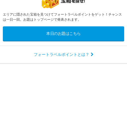
エリアに隠された宝箱を見つけてフォートラベルポイントをゲット！チャンス
は一日一回。お題はトップページで発表されます。
本日のお題はこちら
フォートラベルポイントとは？