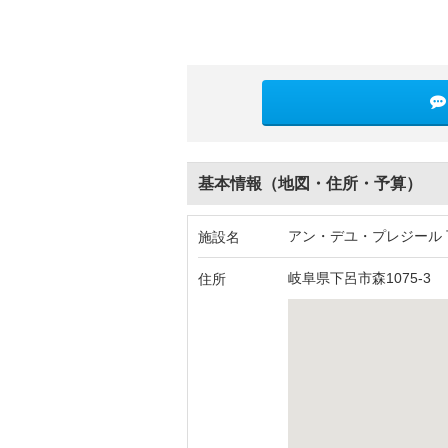
基本情報（地図・住所・予算）
アン・デユ・プレジール
施設名
岐阜県下呂市森1075-3
住所