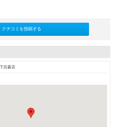
クチコミを投稿する
 下呂森店