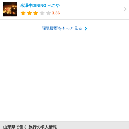
米澤牛DINING べこや
3.36
閲覧履歴をもっと見る
山形県で働く 旅行の求人情報