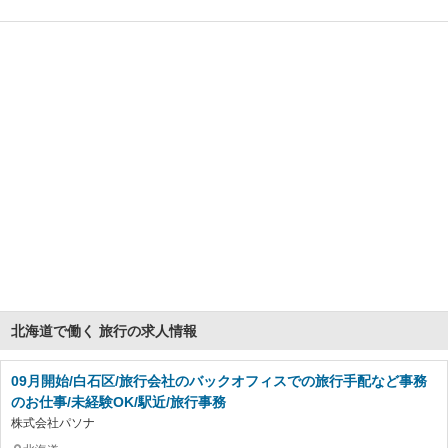
北海道で働く 旅行の求人情報
09月開始/白石区/旅行会社のバックオフィスでの旅行手配など事務
のお仕事/未経験OK/駅近/旅行事務
株式会社パソナ