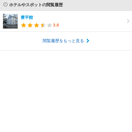
ホテルやスポットの閲覧履歴
豊平館
3.8
閲覧履歴をもっと見る