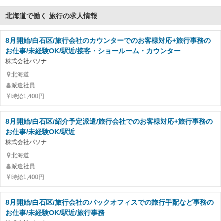
北海道で働く 旅行の求人情報
8月開始/白石区/旅行会社のカウンターでのお客様対応+旅行事務の
お仕事/未経験OK/駅近/接客・ショールーム・カウンター
株式会社パソナ
北海道
派遣社員
時給1,400円
8月開始/白石区/紹介予定派遣/旅行会社でのお客様対応+旅行事務の
お仕事/未経験OK/駅近
株式会社パソナ
北海道
派遣社員
時給1,400円
8月開始/白石区/旅行会社のバックオフィスでの旅行手配など事務の
お仕事/未経験OK/駅近/旅行事務