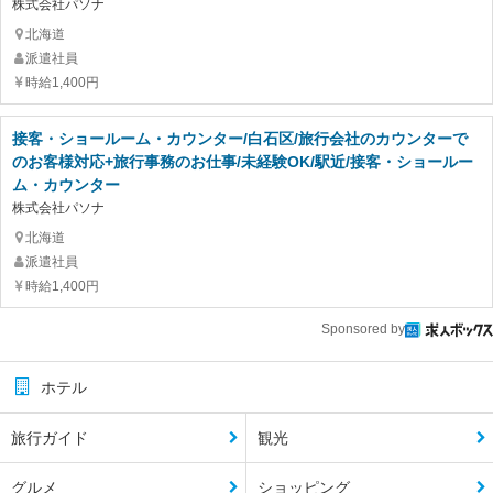
株式会社パソナ
北海道
派遣社員
時給1,400円
接客・ショールーム・カウンター/白石区/旅行会社のカウンターで
のお客様対応+旅行事務のお仕事/未経験OK/駅近/接客・ショールー
ム・カウンター
株式会社パソナ
北海道
派遣社員
時給1,400円
Sponsored by
ホテル
旅行ガイド
観光
グルメ
ショッピング