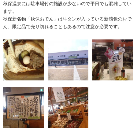
秋保温泉には駐車場付の施設が少ないので平日でも混雑してい
ます。
秋保新名物「秋保おでん」は牛タンが入っている新感覚のおで
ん、限定品で売り切れることもあるので注意が必要です。