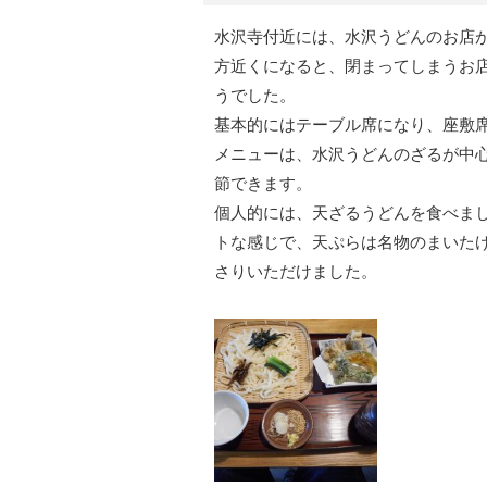
水沢寺付近には、水沢うどんのお店
方近くになると、閉まってしまうお店
うでした。
基本的にはテーブル席になり、座敷
メニューは、水沢うどんのざるが中
節できます。
個人的には、天ざるうどんを食べま
トな感じで、天ぷらは名物のまいた
さりいただけました。