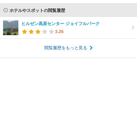
ホテルやスポットの閲覧履歴
ヒルゼン高原センター ジョイフルパーク
3.26
閲覧履歴をもっと見る