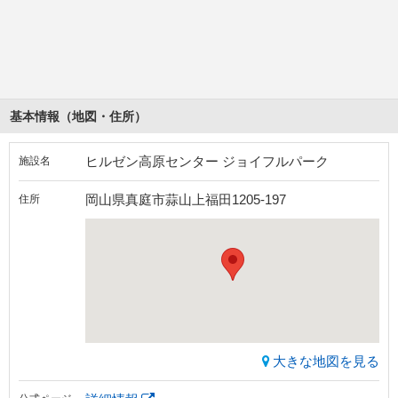
基本情報（地図・住所）
ヒルゼン高原センター ジョイフルパーク
施設名
岡山県真庭市蒜山上福田1205-197
住所
大きな地図を見る