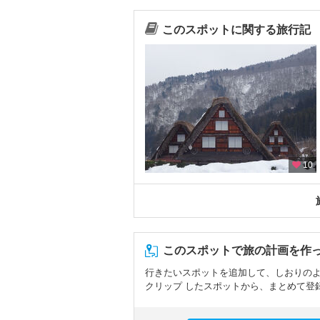
このスポットに関する旅行記
10
このスポットで旅の計画を作
行きたいスポットを追加して、しおりの
クリップ したスポットから、まとめて登