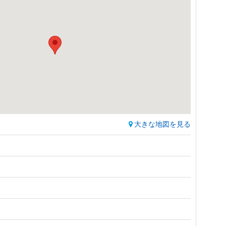
大きな地図を見る