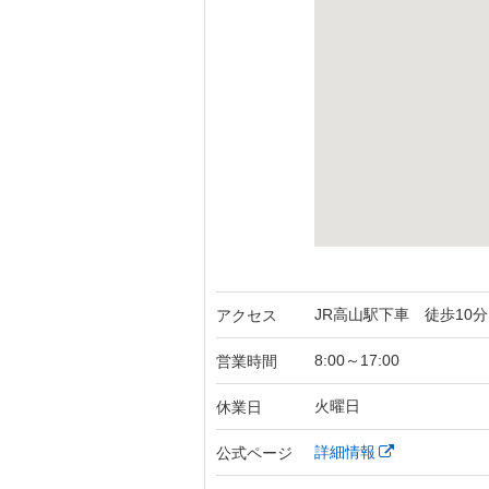
JR高山駅下車 徒歩10分
アクセス
8:00～17:00
営業時間
火曜日
休業日
詳細情報
公式ページ