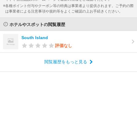
各種ポイント付与やクーポン等の特典は事業者より提供されます。ご予約の際
は事業者による注意事項や規約等をよくご確認の上お手続きください。
ホテルやスポットの閲覧履歴
South Island
評価なし
閲覧履歴をもっと見る