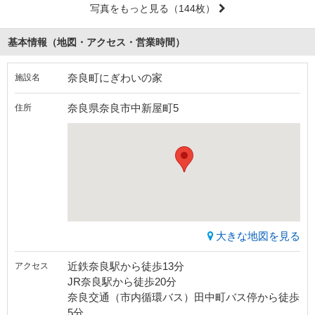
写真をもっと見る
（144枚）
基本情報（地図・アクセス・営業時間）
奈良町にぎわいの家
施設名
奈良県奈良市中新屋町5
住所
大きな地図を見る
近鉄奈良駅から徒歩13分
アクセス
JR奈良駅から徒歩20分
奈良交通（市内循環バス）田中町バス停から徒歩
5分