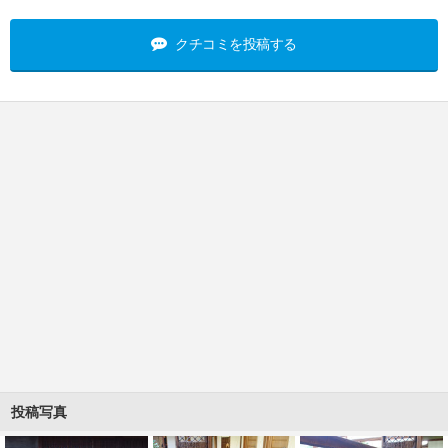
クチコミを投稿する
投稿写真