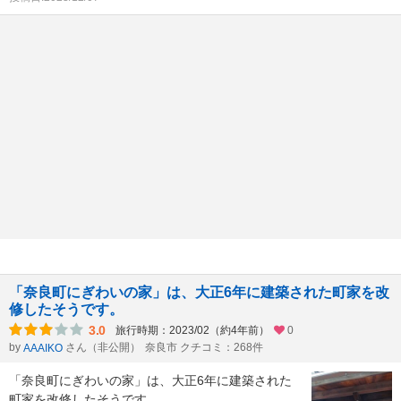
「奈良町にぎわいの家」は、大正6年に建築された町家を改
修したそうです。
3.0
旅行時期：2023/02（約4年前）
0
by
さん（非公開）
奈良市 クチコミ：268件
AAAIKO
「奈良町にぎわいの家」は、大正6年に建築された
町家を改修したそうです。