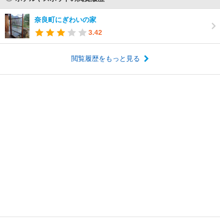
奈良町にぎわいの家
3.42
閲覧履歴をもっと見る