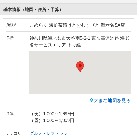
基本情報（地図・住所・予算）
こめらく 海鮮茶漬けとおむすびと 海老名SA店
施設名
神奈川県海老名市大谷南5-2-1 東名高速道路 海老
住所
名サービスエリア 下り線
大きな地図を見る
（夜）1,000～1,999円
予算
（昼）1,000～1,999円
グルメ・レストラン
カテゴリ