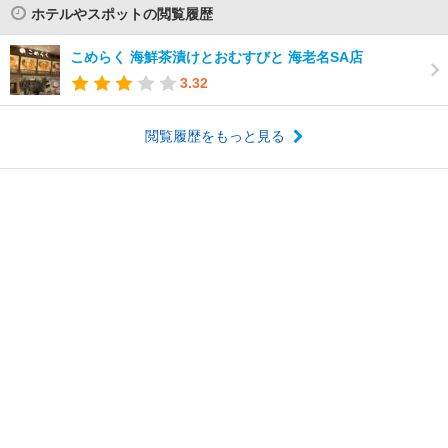
ホテルやスポットの閲覧履歴
こめらく 海鮮茶漬けとおむすびと 海老名SA店
3.32
閲覧履歴をもっと見る