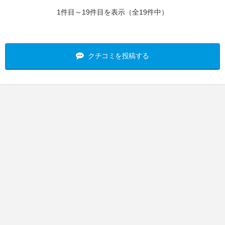
1件目～19件目を表示（全19件中）
クチコミを投稿する