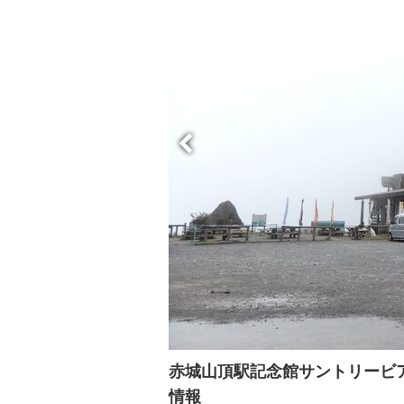
赤城山頂駅記念館サントリービ
情報