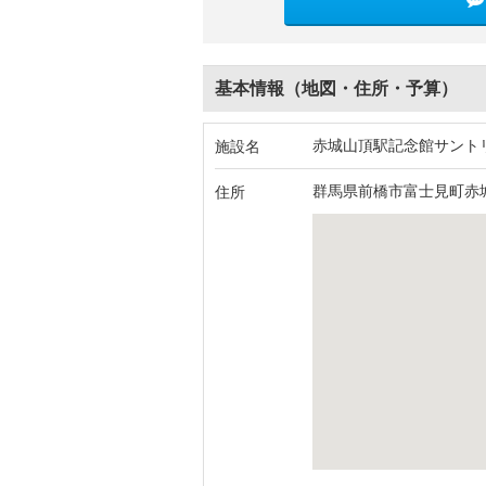
基本情報（地図・住所・予算）
赤城山頂駅記念館サント
施設名
群馬県前橋市富士見町赤
住所