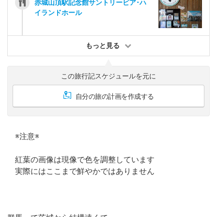
赤城山頂駅記念館サントリービア･ハ
イランドホール
もっと見る
この旅行記スケジュールを元に
自分の旅の計画を作成する
※注意※
紅葉の画像は現像で色を調整しています
実際にはここまで鮮やかではありません