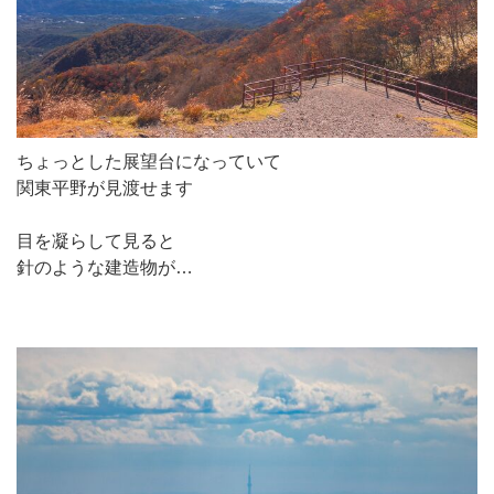
ちょっとした展望台になっていて
関東平野が見渡せます
目を凝らして見ると
針のような建造物が…