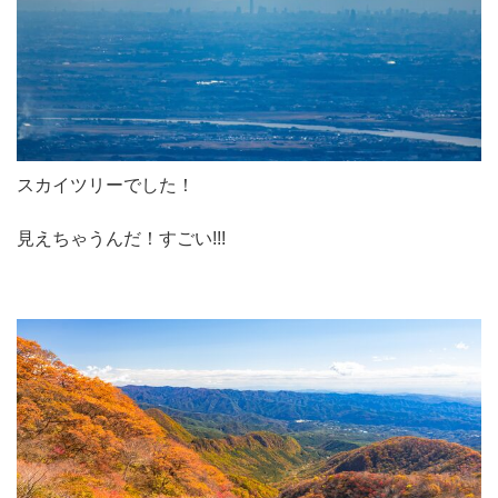
スカイツリーでした！
見えちゃうんだ！すごい!!!