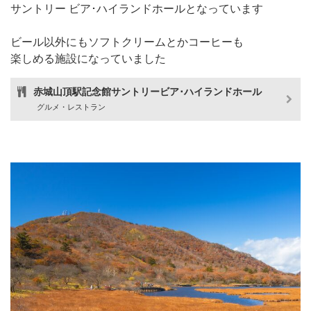
サントリー ビア･ハイランドホールとなっています
ビール以外にもソフトクリームとかコーヒーも
楽しめる施設になっていました
赤城山頂駅記念館サントリービア･ハイランドホール
グルメ・レストラン