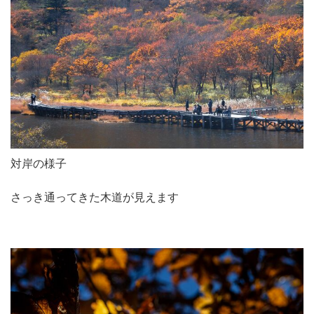
対岸の様子
さっき通ってきた木道が見えます