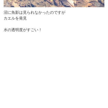
沼に魚影は見られなかったのですが
カエルを発見
水の透明度がすごい！