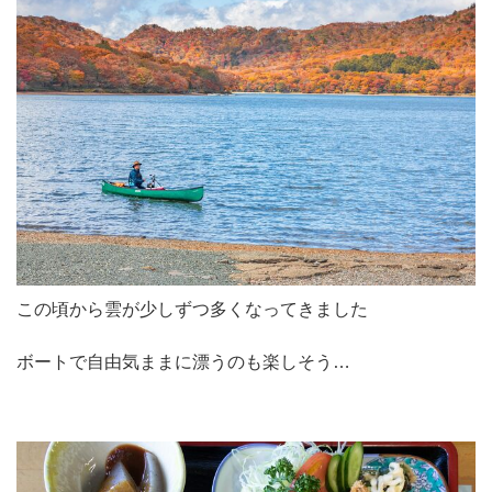
この頃から雲が少しずつ多くなってきました
ボートで自由気ままに漂うのも楽しそう…