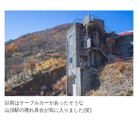
以前はケーブルカーがあったそうな
山頂駅の廃れ具合が気に入りました(笑)