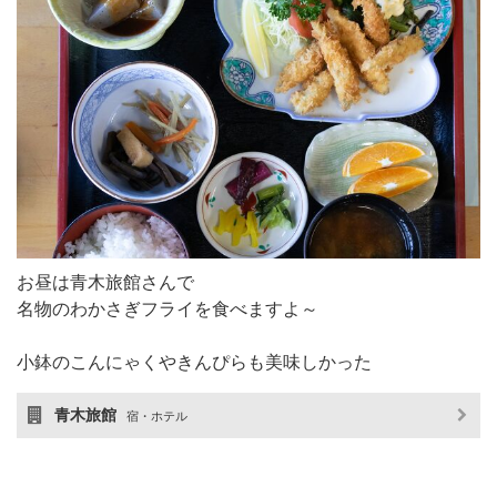
お昼は青木旅館さんで
名物のわかさぎフライを食べますよ～
小鉢のこんにゃくやきんぴらも美味しかった
青木旅館
宿・ホテル