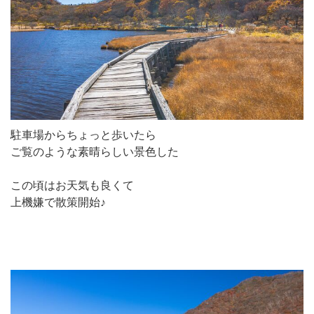
駐車場からちょっと歩いたら
ご覧のような素晴らしい景色した
この頃はお天気も良くて
上機嫌で散策開始♪