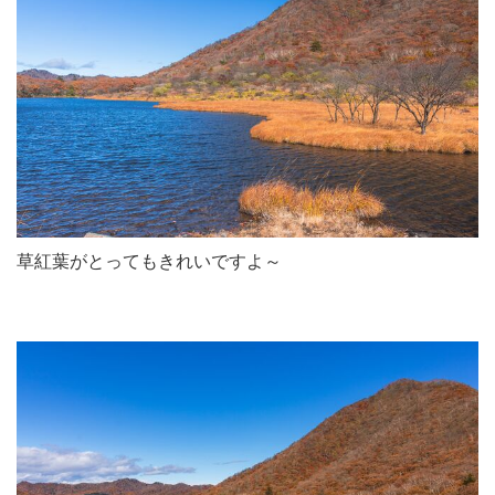
草紅葉がとってもきれいですよ～