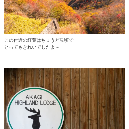
この付近の紅葉はちょうど見頃で
とってもきれいでしたよ～