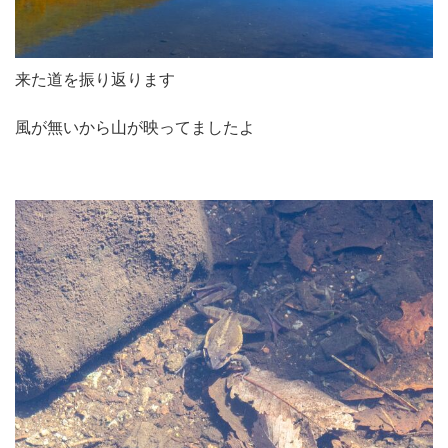
来た道を振り返ります
風が無いから山が映ってましたよ