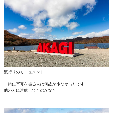
流行りのモニュメント
一緒に写真を撮る人は何故か少なかったです
他の人に遠慮してたのかな？