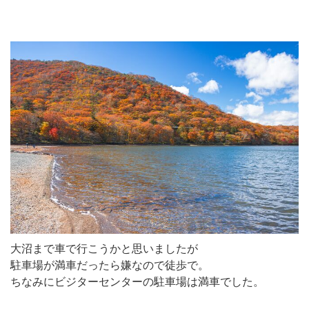
大沼まで車で行こうかと思いましたが
駐車場が満車だったら嫌なので徒歩で。
ちなみにビジターセンターの駐車場は満車でした。