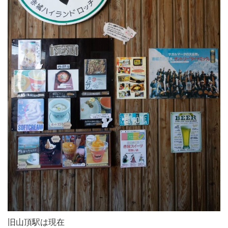
旧山頂駅は現在