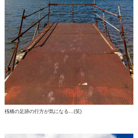
桟橋の足跡の行方が気になる…(笑)