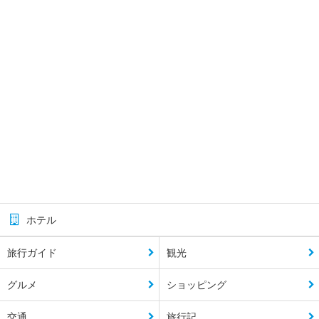
ホテル
旅行ガイド
観光
グルメ
ショッピング
交通
旅行記