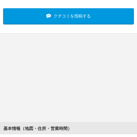
クチコミを投稿する
基本情報（地図・住所・営業時間）