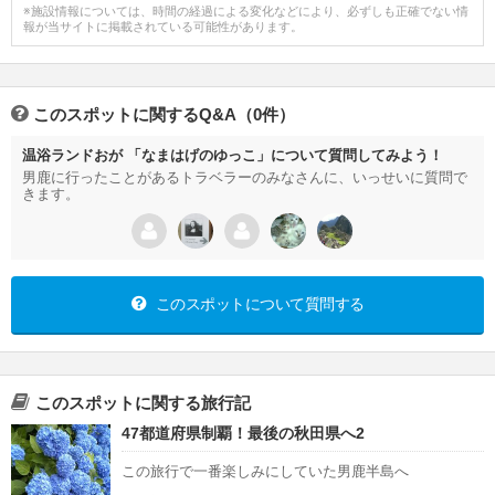
※施設情報については、時間の経過による変化などにより、必ずしも正確でない情
報が当サイトに掲載されている可能性があります。
このスポットに関するQ&A（0件）
温浴ランドおが 「なまはげのゆっこ」について質問してみよう！
男鹿に行ったことがあるトラベラーのみなさんに、いっせいに質問で
きます。
このスポットについて質問する
このスポットに関する旅行記
47都道府県制覇！最後の秋田県へ2
この旅行で一番楽しみにしていた男鹿半島へ