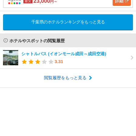
23,000
詳細
最安
円～
千葉県のホテルランキングをもっと見る
ホテルやスポットの閲覧履歴
シャトルバス (イオンモール成田～成田空港)
3.31
閲覧履歴をもっと見る