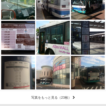
写真をもっと見る
（23枚）