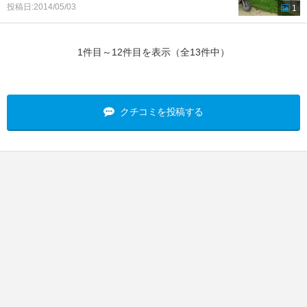
投稿日:2014/05/03
1
1件目～12件目を表示（全13件中）
クチコミを投稿する