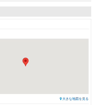
）
大きな地図を見る