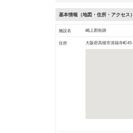
基本情報（地図・住所・アクセス
嶋上郡衙跡
施設名
大阪府高槻市清福寺町45
住所