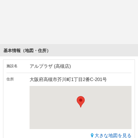
基本情報（地図・住所）
アルプラザ (高槻店)
施設名
大阪府高槻市芥川町1丁目2番C-201号
住所
大きな地図を見る