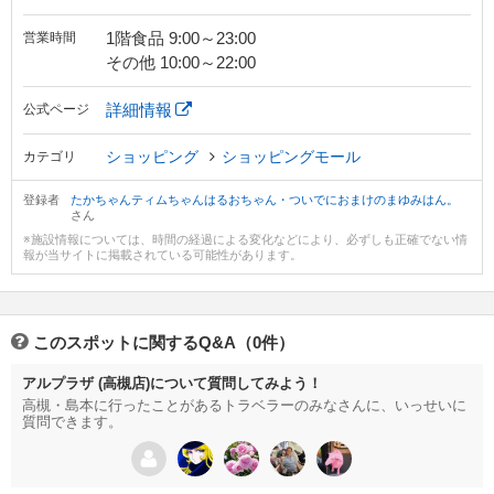
1階食品 9:00～23:00
営業時間
その他 10:00～22:00
詳細情報
公式ページ
ショッピング
ショッピングモール
カテゴリ
登録者
たかちゃんティムちゃんはるおちゃん・ついでにおまけのまゆみはん。
さん
※施設情報については、時間の経過による変化などにより、必ずしも正確でない情
報が当サイトに掲載されている可能性があります。
このスポットに関するQ&A（0件）
アルプラザ (高槻店)について質問してみよう！
高槻・島本に行ったことがあるトラベラーのみなさんに、いっせいに
質問できます。