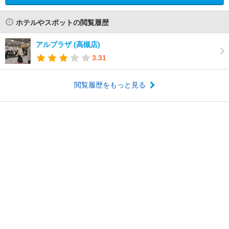
ホテルやスポットの閲覧履歴
アルプラザ (高槻店)
3.31
閲覧履歴をもっと見る