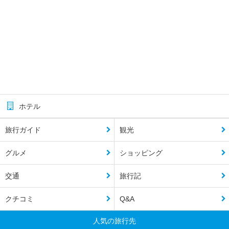
ホテル
旅行ガイド
観光
グルメ
ショッピング
交通
旅行記
クチコミ
Q&A
人気の旅行先