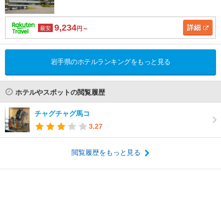
9,234
詳細
最安
円～
岩手県のホテルランキングをもっと見る
ホテルやスポットの閲覧履歴
チャグチャグ馬コ
3.27
閲覧履歴をもっと見る