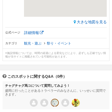
大きな地図を見る
詳細情報
公式ページ
観光・遊ぶ
祭り・イベント
カテゴリ
※施設情報については、時間の経過による変化などにより、必ずしも正確でない情
報が当サイトに掲載されている可能性があります。
このスポットに関するQ&A（0件）
チャグチャグ馬コについて質問してみよう！
盛岡に行ったことがあるトラベラーのみなさんに、いっせいに質問で
きます。