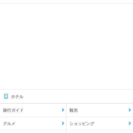
ホテル
旅行ガイド
観光
グルメ
ショッピング