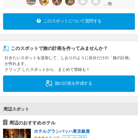
…他
このスポットについて質問する
このスポットで旅の計画を作ってみませんか？
行きたいスポットを追加して、しおりのように自分だけの「旅の計画」
が作れます。
クリップ したスポットから、まとめて登録も！
旅の計画を作成する
周辺スポット
周辺のおすすめホテル
ホテルグランバッハ東京銀座
スポンサー提供
3.20