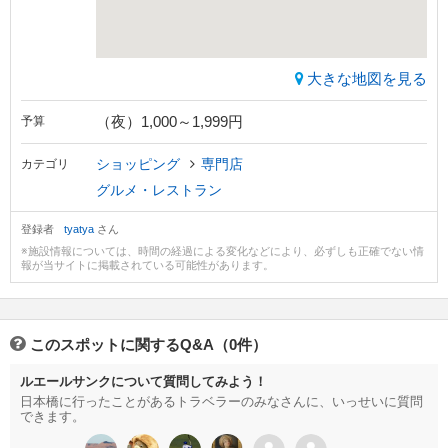
大きな地図を見る
（夜）1,000～1,999円
予算
ショッピング
専門店
カテゴリ
グルメ・レストラン
登録者
tyatya
さん
※施設情報については、時間の経過による変化などにより、必ずしも正確でない情
報が当サイトに掲載されている可能性があります。
このスポットに関するQ&A（0件）
ルエールサンクについて質問してみよう！
日本橋に行ったことがあるトラベラーのみなさんに、いっせいに質問
できます。