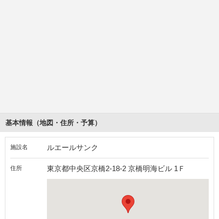
基本情報（地図・住所・予算）
ルエールサンク
施設名
東京都中央区京橋2-18-2 京橋明海ビル 1Ｆ
住所