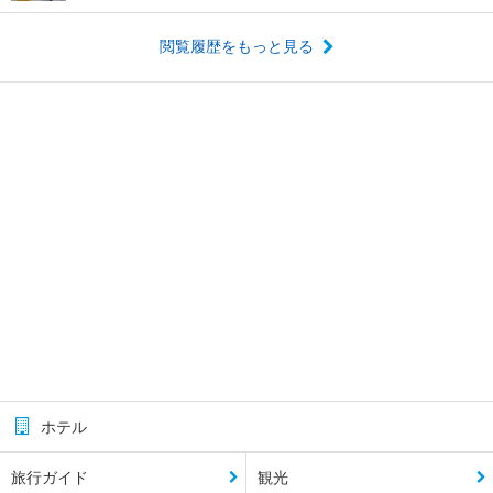
閲覧履歴をもっと見る
ホテル
旅行ガイド
観光