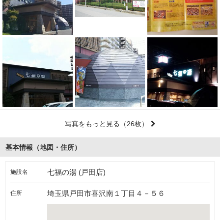
写真をもっと見る
（26枚）
基本情報（地図・住所）
七福の湯 (戸田店)
施設名
埼玉県戸田市喜沢南１丁目４－５６
住所