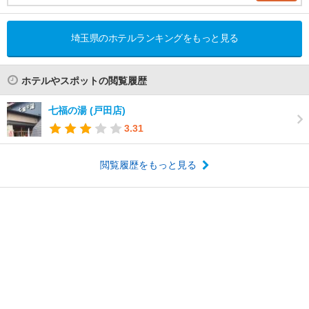
埼玉県のホテルランキングをもっと見る
ホテルやスポットの閲覧履歴
七福の湯 (戸田店)
3.31
閲覧履歴をもっと見る