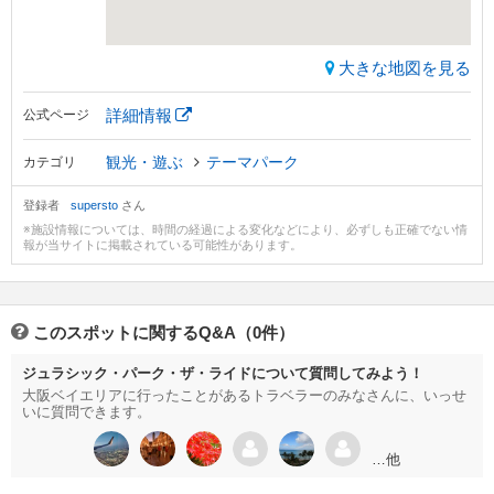
大きな地図を見る
詳細情報
公式ページ
観光・遊ぶ
テーマパーク
カテゴリ
登録者
supersto
さん
※施設情報については、時間の経過による変化などにより、必ずしも正確でない情
報が当サイトに掲載されている可能性があります。
このスポットに関するQ&A（0件）
ジュラシック・パーク・ザ・ライドについて質問してみよう！
大阪ベイエリアに行ったことがあるトラベラーのみなさんに、いっせ
いに質問できます。
…他