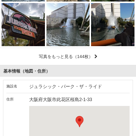
写真をもっと見る
（144枚）
基本情報（地図・住所）
ジュラシック・パーク・ザ・ライド
施設名
大阪府大阪市此花区桜島2-1-33
住所