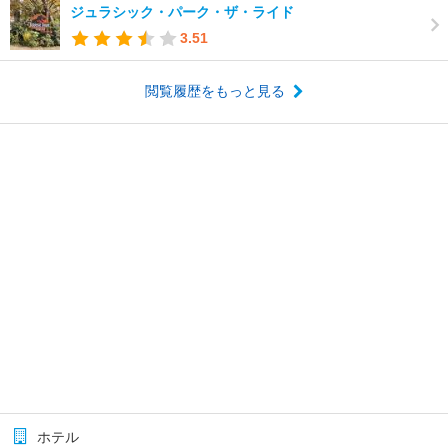
ジュラシック・パーク・ザ・ライド
3.51
閲覧履歴をもっと見る
ホテル