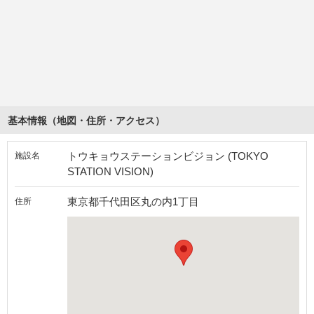
基本情報（地図・住所・アクセス）
トウキョウステーションビジョン (TOKYO
施設名
STATION VISION)
東京都千代田区丸の内1丁目
住所