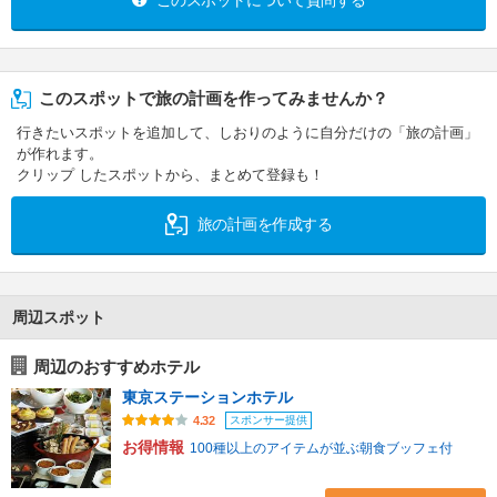
このスポットについて質問する
このスポットで旅の計画を作ってみませんか？
行きたいスポットを追加して、しおりのように自分だけの「旅の計画」
が作れます。
クリップ したスポットから、まとめて登録も！
旅の計画を作成する
周辺スポット
周辺のおすすめホテル
東京ステーションホテル
スポンサー提供
4.32
お得情報
100種以上のアイテムが並ぶ朝食ブッフェ付