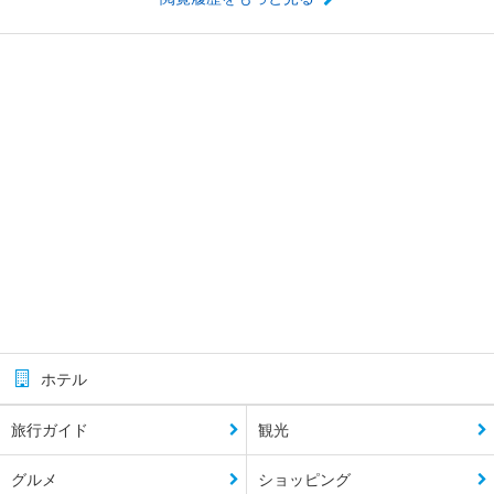
ホテル
旅行ガイド
観光
グルメ
ショッピング