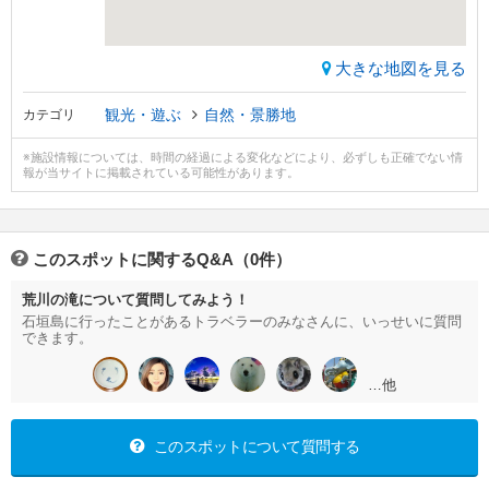
大きな地図を見る
観光・遊ぶ
自然・景勝地
カテゴリ
※施設情報については、時間の経過による変化などにより、必ずしも正確でない情
報が当サイトに掲載されている可能性があります。
このスポットに関するQ&A（0件）
荒川の滝について質問してみよう！
石垣島に行ったことがあるトラベラーのみなさんに、いっせいに質問
できます。
…他
このスポットについて質問する