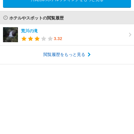
ホテルやスポットの閲覧履歴
荒川の滝
3.32
閲覧履歴をもっと見る