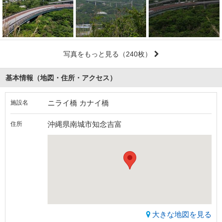
写真をもっと見る
（240枚）
基本情報（地図・住所・アクセス）
ニライ橋 カナイ橋
施設名
沖縄県南城市知念吉富
住所
大きな地図を見る