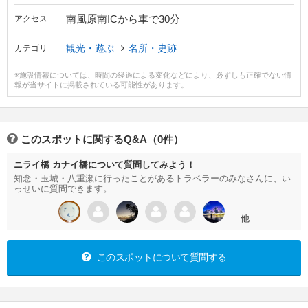
南風原南ICから車で30分
アクセス
観光・遊ぶ
名所・史跡
カテゴリ
※施設情報については、時間の経過による変化などにより、必ずしも正確でない情
報が当サイトに掲載されている可能性があります。
このスポットに関するQ&A（0件）
ニライ橋 カナイ橋について質問してみよう！
知念・玉城・八重瀬に行ったことがあるトラベラーのみなさんに、い
っせいに質問できます。
…他
このスポットについて質問する