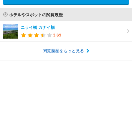
ホテルやスポットの閲覧履歴
ニライ橋 カナイ橋
3.69
閲覧履歴をもっと見る