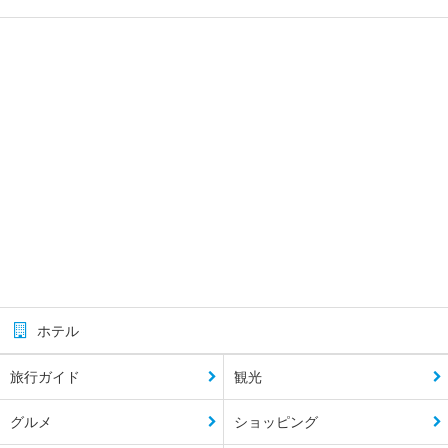
ホテル
旅行ガイド
観光
グルメ
ショッピング