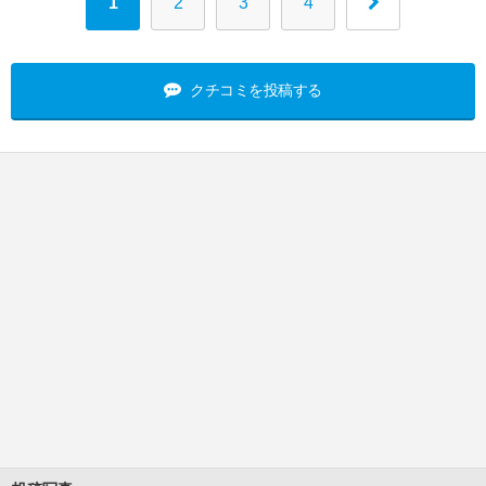
1
2
3
4
クチコミを投稿する