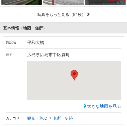
写真をもっと見る
（84枚）
基本情報（地図・住所）
平和大橋
施設名
広島県広島市中区袋町
住所
大きな地図を見る
観光・遊ぶ
名所・史跡
カテゴリ