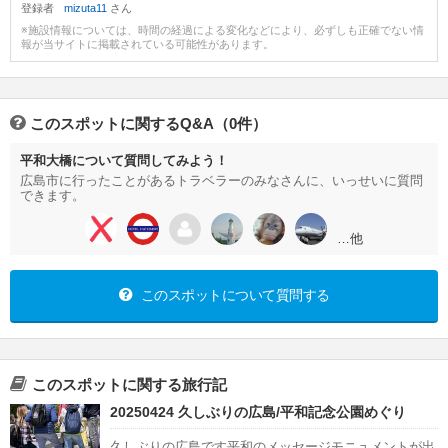
登録者
mizuta11
さん
※施設情報については、時間の経過による変化などにより、必ずしも正確でない情
報が当サイトに掲載されている可能性があります。
このスポットに関するQ&A（0件）
平和大橋について質問してみよう！
広島市に行ったことがあるトラベラーのみなさんに、いっせいに質問
できます。
…他
このスポットについて質問する
このスポットに関する旅行記
20250424 久しぶりの広島/平和記念公園めぐり
久しぶりの広島です平和のメッセージモニュメントが出