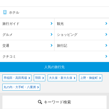
ホテル
旅行ガイド
観光
グルメ
ショッピング
交通
旅行記
クチコミ
人気の旅行先
早稲田・高田馬場
羽田
大久保・新大久保
上野・御徒町
丸の内・大手町・八重洲
キーワード検索