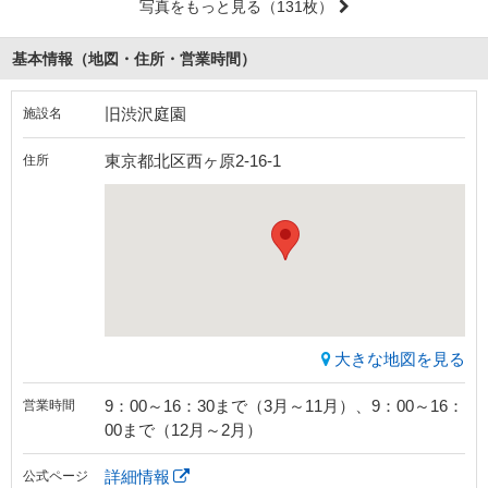
写真をもっと見る
（131枚）
基本情報（地図・住所・営業時間）
旧渋沢庭園
施設名
東京都北区西ヶ原2-16-1
住所
大きな地図を見る
9：00～16：30まで（3月～11月）、9：00～16：
営業時間
00まで（12月～2月）
詳細情報
公式ページ