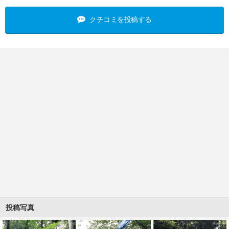
クチコミを投稿する
投稿写真