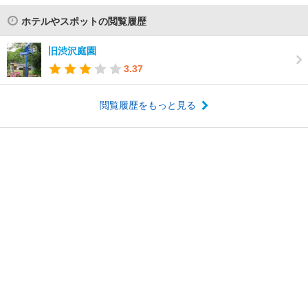
ホテルやスポットの閲覧履歴
旧渋沢庭園
3.37
閲覧履歴をもっと見る