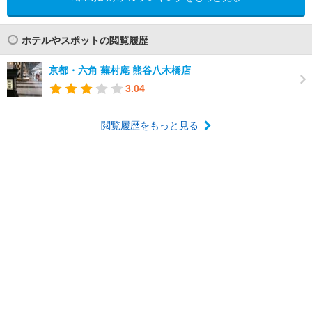
ホテルやスポットの閲覧履歴
京都・六角 蕪村庵 熊谷八木橋店
3.04
閲覧履歴をもっと見る